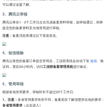
可以通过这篇了解。
3、腾讯云审核
腾讯云将在1 - 2个工作日左右完成备案资料审核，如审核通过，则将
提交您的备案资料至当地管局进行审核。
注意：
备案消息将通过以下渠道发送。
4、短信核验
腾讯云将您的备案订单提交管局后，工信部系统会自动下发
短信
验
证码，需在24小时内，访问
工信部备案管理系统
进行验证。
5、管局审核
根据各地管局要求，审核时长不超过20个工作日。
1、注意：
各省管局要求有所不同，备案前应了解清楚所在地的要求：
各省管局要求
（点击进入）