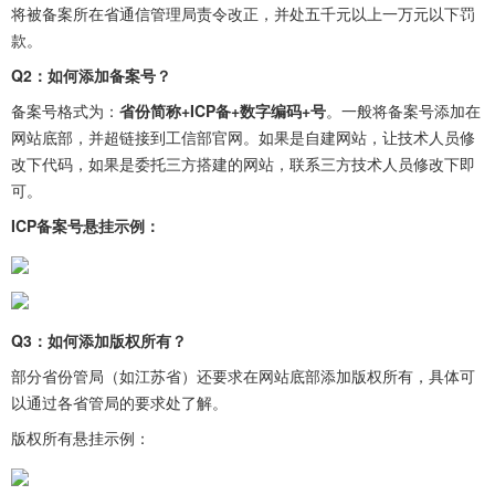
将被备案所在省通信管理局责令改正，并处五千元以上一万元以下罚
款。
Q2：如何添加备案号？
备案号格式为：
省份简称+ICP备+数字编码+号
。一般将备案号添加在
网站底部，并超链接到工信部官网。如果是自建网站，让技术人员修
改下代码，如果是委托三方搭建的网站，联系三方技术人员修改下即
可。
ICP备案号悬挂示例：
Q3：如何添加版权所有？
部分省份管局（如江苏省）还要求在网站底部添加版权所有，具体可
以通过各省管局的要求处了解。
版权所有悬挂示例：