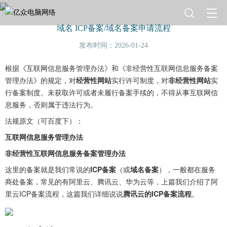
域名 ICP备案/域名备案申请流程
发布时间：2026-01-24
根据《互联网信息服务管理办法》和《非经营性互联网信息服务备案
管理办法》的规定，对
经营性网站
实行许可制度，对
非经营性网站
实
行备案制度。未获取许可或者未履行备案手续的，不得从事互联网信
息服务，否则属于违法行为。 
法规原文（可百度下）：
互联网信息服务管理办法
非经营性互联网信息服务备案管理办法
这里的备案就是我们常说的
ICP备案
（或
域名备案
），一般都在服务
商处备案，常见的有阿里云、腾讯云、华为云等，上篇我们介绍了阿
里云ICP备案流程，这篇我们详细说说
腾讯云的ICP备案流程
。