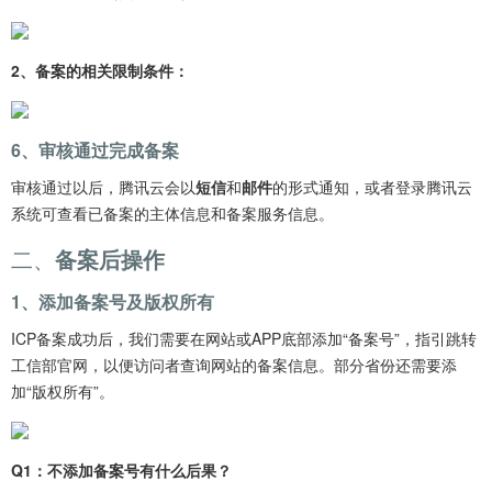
2、备案的相关限制条件：
6、审核通过完成备案
审核通过以后，腾讯云会以
短信
和
邮件
的形式通知，或者登录腾讯云
系统可查看已备案的主体信息和备案服务信息。
二、
备案后操作
1、添加备案号及版权所有
ICP备案成功后，我们需要在网站或APP底部添加“备案号”，指引跳转
工信部官网，以便访问者查询网站的备案信息。部分省份还需要添
加“版权所有”。
Q1：不添加备案号有什么后果？