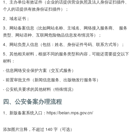
1、主办单位有效证件（企业的话提供营业执照及法人身份证扫描件、
个人的话提供有效身份证扫描件）；
2、域名证书；
3、网站备案信息（比如网站名称、主域名、网络接入服务商、  服务
类型、网站语种、互联网危险物品信息发布情况等）；
4、网站负责人信息（包括：姓名、身份证件号码、联系方式等）；
5、其他相关材料，根据不同的服务类型和内容，可能还需要提交以下
材料：
- 信息网络安全保护方案（交互式服务）
- 前置审批文件（新闻信息服务、出版物发行服务等）
- 公安机关要求的其他材料（特殊情况）
四、公安备案办理流程
1、新版备案系统入口：https://beian.mps.gov.cn/
添加图片注释，不超过 140 字（可选）