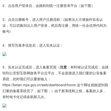
2、点击用户登录后，会跳转到统一注册登录平台（如下图）
3、点击注册账号，进入用户注册流程：(如果法人方便操作实名认
证，可以切换到法人用户登录，然后再注册，用统一社会信用代码为
账号)
4、填写完基本信息后，进入实名认证：
5、实名认证完成后，进入备案页面（
注意
：有时候认证完成后，会跳
转到公安部互联网政务平台总平台，不会直接进入我们要的公安备案
系统，此时我们可以重新输入：
https://beian.mps.gov.cn/web/dashboard/home 这个网址就能进到我
们要的备案系统页了，如下图：）由于新系统刚上线，备案的人多，
有时候卡住记得多刷新几次。