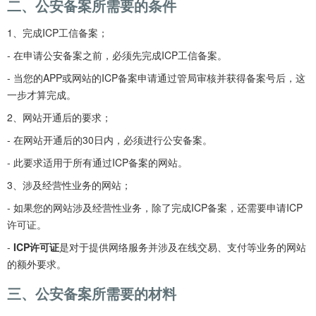
二、公安备案所需要的条件
1、完成ICP工信备案；
- 在申请公安备案之前，必须先完成ICP工信备案。
- 当您的APP或网站的ICP备案申请通过管局审核并获得备案号后，这
一步才算完成。
2、网站开通后的要求；
- 在网站开通后的30日内，必须进行公安备案。
- 此要求适用于所有通过ICP备案的网站。
3、涉及经营性业务的网站；
- 如果您的网站涉及经营性业务，除了完成ICP备案，还需要申请ICP
许可证。
- 
ICP许可证
是对于提供网络服务并涉及在线交易、支付等业务的网站
的额外要求。
三、公安备案所需要的材料